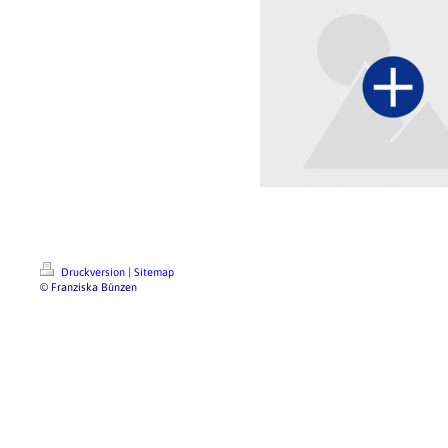
Druckversion
|
Sitemap
© Franziska Bünzen