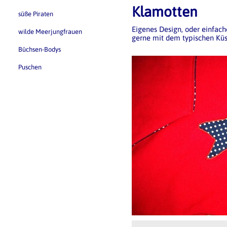
Klamotten
süße Piraten
Eigenes Design, oder einfach
wilde Meerjungfrauen
gerne mit dem typischen Küs
Büchsen-Bodys
Puschen