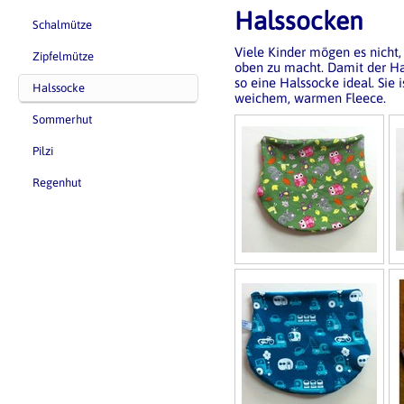
Halssocken
Schalmütze
Viele Kinder mögen es nicht
Zipfelmütze
oben zu macht. Damit der Hals
so eine Halssocke ideal. Sie 
Halssocke
weichem, warmen Fleece.
Sommerhut
Pilzi
Regenhut