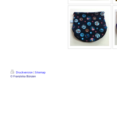
Druckversion
|
Sitemap
© Franziska Bünzen